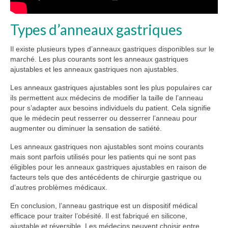
Types d’anneaux gastriques
Il existe plusieurs types d’anneaux gastriques disponibles sur le
marché. Les plus courants sont les anneaux gastriques
ajustables et les anneaux gastriques non ajustables.
Les anneaux gastriques ajustables sont les plus populaires car
ils permettent aux médecins de modifier la taille de l’anneau
pour s’adapter aux besoins individuels du patient. Cela signifie
que le médecin peut resserrer ou desserrer l’anneau pour
augmenter ou diminuer la sensation de satiété.
Les anneaux gastriques non ajustables sont moins courants
mais sont parfois utilisés pour les patients qui ne sont pas
éligibles pour les anneaux gastriques ajustables en raison de
facteurs tels que des antécédents de chirurgie gastrique ou
d’autres problèmes médicaux.
En conclusion, l’anneau gastrique est un dispositif médical
efficace pour traiter l’obésité. Il est fabriqué en silicone,
ajustable et réversible. Les médecins peuvent choisir entre