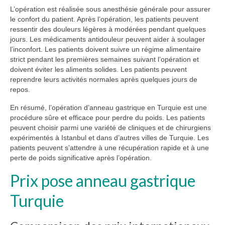
L’opération est réalisée sous anesthésie générale pour assurer
le confort du patient. Après l’opération, les patients peuvent
ressentir des douleurs légères à modérées pendant quelques
jours. Les médicaments antidouleur peuvent aider à soulager
l’inconfort. Les patients doivent suivre un régime alimentaire
strict pendant les premières semaines suivant l’opération et
doivent éviter les aliments solides. Les patients peuvent
reprendre leurs activités normales après quelques jours de
repos.
En résumé, l’opération d’anneau gastrique en Turquie est une
procédure sûre et efficace pour perdre du poids. Les patients
peuvent choisir parmi une variété de cliniques et de chirurgiens
expérimentés à Istanbul et dans d’autres villes de Turquie. Les
patients peuvent s’attendre à une récupération rapide et à une
perte de poids significative après l’opération.
Prix pose anneau gastrique
Turquie