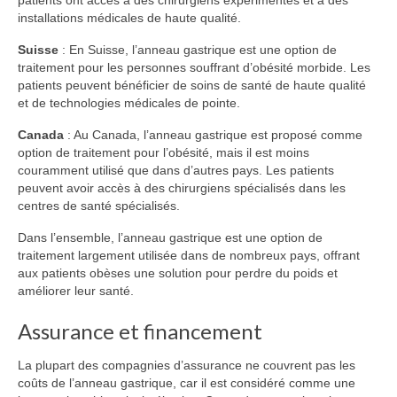
installations médicales de haute qualité.
Suisse
: En Suisse, l’anneau gastrique est une option de
traitement pour les personnes souffrant d’obésité morbide. Les
patients peuvent bénéficier de soins de santé de haute qualité
et de technologies médicales de pointe.
Canada
: Au Canada, l’anneau gastrique est proposé comme
option de traitement pour l’obésité, mais il est moins
couramment utilisé que dans d’autres pays. Les patients
peuvent avoir accès à des chirurgiens spécialisés dans les
centres de santé spécialisés.
Dans l’ensemble, l’anneau gastrique est une option de
traitement largement utilisée dans de nombreux pays, offrant
aux patients obèses une solution pour perdre du poids et
améliorer leur santé.
Assurance et financement
La plupart des compagnies d’assurance ne couvrent pas les
coûts de l’anneau gastrique, car il est considéré comme une