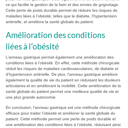
ce qui facilite la gestion de la faim et des envies de grignotage.
Cette perte de poids durable permet de réduire les risques de
maladies liées à l’obésité, telles que le diabète, l’hypertension
artérielle, et améliore la santé globale du patient.
Amélioration des conditions
liées à l’obésité
L’anneau gastrique permet également une amélioration des
conditions liées à l’obésité. En effet, cette méthode chirurgicale
réduit les risques de maladies cardiovasculaires, de diabète et
d’hypertension artérielle. De plus, l’anneau gastrique améliore
également la qualité de vie du patient en réduisant les douleurs
articulaires et en améliorant la mobilité. Cette amélioration de la
santé globale du patient permet une meilleure qualité de vie et
une plus grande autonomie.
En conclusion, l’anneau gastrique est une méthode chirurgicale
efficace pour traiter l’obésité et améliorer la santé globale du
patient. Cette méthode permet une perte de poids durable et
une amélioration des conditions liées à l’obésité, réduisant ainsi