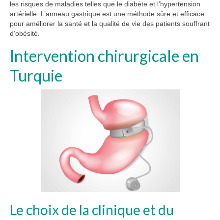
les risques de maladies telles que le diabète et l’hypertension
artérielle. L’anneau gastrique est une méthode sûre et efficace
pour améliorer la santé et la qualité de vie des patients souffrant
d’obésité.
Intervention chirurgicale en
Turquie
Le choix de la clinique et du