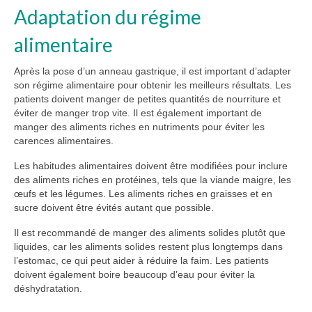
Adaptation du régime
alimentaire
Après la pose d’un anneau gastrique, il est important d’adapter
son régime alimentaire pour obtenir les meilleurs résultats. Les
patients doivent manger de petites quantités de nourriture et
éviter de manger trop vite. Il est également important de
manger des aliments riches en nutriments pour éviter les
carences alimentaires.
Les habitudes alimentaires doivent être modifiées pour inclure
des aliments riches en protéines, tels que la viande maigre, les
œufs et les légumes. Les aliments riches en graisses et en
sucre doivent être évités autant que possible.
Il est recommandé de manger des aliments solides plutôt que
liquides, car les aliments solides restent plus longtemps dans
l’estomac, ce qui peut aider à réduire la faim. Les patients
doivent également boire beaucoup d’eau pour éviter la
déshydratation.