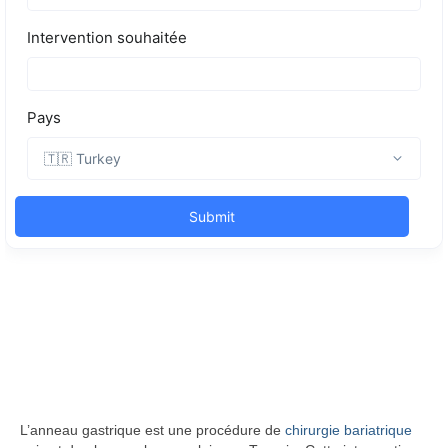
L’anneau gastrique est une procédure de
chirurgie bariatrique