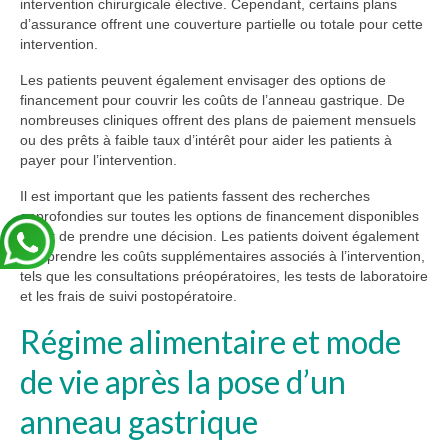
intervention chirurgicale élective. Cependant, certains plans
d’assurance offrent une couverture partielle ou totale pour cette
intervention.
Les patients peuvent également envisager des options de
financement pour couvrir les coûts de l’anneau gastrique. De
nombreuses cliniques offrent des plans de paiement mensuels
ou des prêts à faible taux d’intérêt pour aider les patients à
payer pour l’intervention.
Il est important que les patients fassent des recherches
approfondies sur toutes les options de financement disponibles
avant de prendre une décision. Les patients doivent également
comprendre les coûts supplémentaires associés à l’intervention,
tels que les consultations préopératoires, les tests de laboratoire
et les frais de suivi postopératoire.
Régime alimentaire et mode
de vie après la pose d’un
anneau gastrique