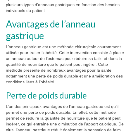
plusieurs types d’anneaux gastriques en fonction des besoins
individuels du patient.
Avantages de l’anneau
gastrique
L’anneau gastrique est une méthode chirurgicale couramment
utilisée pour traiter l’obésité. Cette intervention consiste à placer
un anneau autour de l’estomac pour réduire sa taille et donc la
quantité de nourriture que le patient peut ingérer. Cette
méthode présente de nombreux avantages pour la santé,
notamment une perte de poids durable et une amélioration des
conditions liées à l’obésité.
Perte de poids durable
L’un des principaux avantages de l’anneau gastrique est qu’il
permet une perte de poids durable. En effet, cette méthode
permet de réduire la quantité de nourriture que le patient peut
ingérer, ce qui entraîne une diminution de l’apport calorique. De
plus, l’anneau gastrique réduit également la sensation de faim,