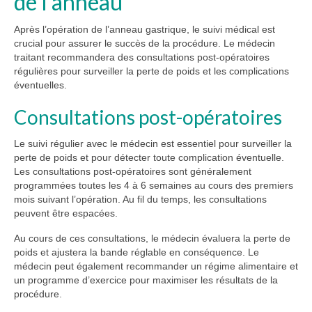
de l’anneau
Après l’opération de l’anneau gastrique, le suivi médical est
crucial pour assurer le succès de la procédure. Le médecin
traitant recommandera des consultations post-opératoires
régulières pour surveiller la perte de poids et les complications
éventuelles.
Consultations post-opératoires
Le suivi régulier avec le médecin est essentiel pour surveiller la
perte de poids et pour détecter toute complication éventuelle.
Les consultations post-opératoires sont généralement
programmées toutes les 4 à 6 semaines au cours des premiers
mois suivant l’opération. Au fil du temps, les consultations
peuvent être espacées.
Au cours de ces consultations, le médecin évaluera la perte de
poids et ajustera la bande réglable en conséquence. Le
médecin peut également recommander un régime alimentaire et
un programme d’exercice pour maximiser les résultats de la
procédure.