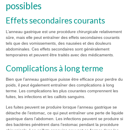
possibles
Effets secondaires courants
L’anneau gastrique est une procédure chirurgicale relativement
sûre, mais elle peut entraîner des effets secondaires courants
tels que des vomissements, des nausées et des douleurs
abdominales. Ces effets secondaires sont généralement
temporaires et peuvent être traités avec des médicaments.
Complications à long terme
Bien que l’anneau gastrique puisse être efficace pour perdre du
poids, il peut également entraîner des complications à long
terme. Les complications les plus courantes comprennent les
fuites, les infections et les caillots sanguins.
Les fuites peuvent se produire lorsque l’anneau gastrique se
détache de l’estomac, ce qui peut entraîner une perte de liquide
gastrique dans l’abdomen. Les infections peuvent se produire si
des bactéries pénètrent dans l’estomac pendant la procédure