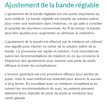
Ajustement de la bande réglable
L’ajustement de la bande réglable est une partie importante du
suivi médical. La bande réglable est remplie de solution saline
pour créer une restriction dans l’estomac, ce qui aide à contrôler
la quantité de nourriture consommée. Au fil du temps, la bande
peut être ajustée pour augmenter ou diminuer la restriction.
L’ajustement de la bande est effectué par le médecin en utilisant
une aiguille pour injecter ou retirer de la solution saline de la
bande. Le processus est rapide et indolore. Il est important de
suivre les recommandations du médecin en ce qui concerne la
fréquence des ajustements pour assurer une perte de poids
efficace et éviter les complications.
L’anneau gastrique est une procédure efficace pour perdre du
poids, mais le suivi médical est essentiel pour assurer le succès
à long terme. En travaillant avec un médecin compétent et en
suivant les recommandations de suivi, les patients peuvent
atteindre leurs objectifs de perte de poids et améliorer leur
santé globale.