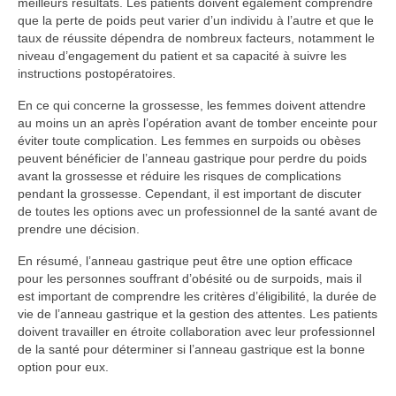
meilleurs résultats. Les patients doivent également comprendre
que la perte de poids peut varier d’un individu à l’autre et que le
taux de réussite dépendra de nombreux facteurs, notamment le
niveau d’engagement du patient et sa capacité à suivre les
instructions postopératoires.
En ce qui concerne la grossesse, les femmes doivent attendre
au moins un an après l’opération avant de tomber enceinte pour
éviter toute complication. Les femmes en surpoids ou obèses
peuvent bénéficier de l’anneau gastrique pour perdre du poids
avant la grossesse et réduire les risques de complications
pendant la grossesse. Cependant, il est important de discuter
de toutes les options avec un professionnel de la santé avant de
prendre une décision.
En résumé, l’anneau gastrique peut être une option efficace
pour les personnes souffrant d’obésité ou de surpoids, mais il
est important de comprendre les critères d’éligibilité, la durée de
vie de l’anneau gastrique et la gestion des attentes. Les patients
doivent travailler en étroite collaboration avec leur professionnel
de la santé pour déterminer si l’anneau gastrique est la bonne
option pour eux.