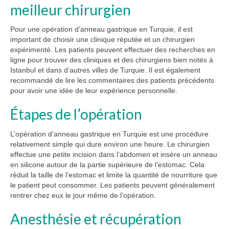
meilleur chirurgien
Pour une opération d’anneau gastrique en Turquie, il est
important de choisir une clinique réputée et un chirurgien
expérimenté. Les patients peuvent effectuer des recherches en
ligne pour trouver des cliniques et des chirurgiens bien notés à
Istanbul et dans d’autres villes de Turquie. Il est également
recommandé de lire les commentaires des patients précédents
pour avoir une idée de leur expérience personnelle.
Étapes de l’opération
L’opération d’anneau gastrique en Turquie est une procédure
relativement simple qui dure environ une heure. Le chirurgien
effectue une petite incision dans l’abdomen et insère un anneau
en silicone autour de la partie supérieure de l’estomac. Cela
réduit la taille de l’estomac et limite la quantité de nourriture que
le patient peut consommer. Les patients peuvent généralement
rentrer chez eux le jour même de l’opération.
Anesthésie et récupération