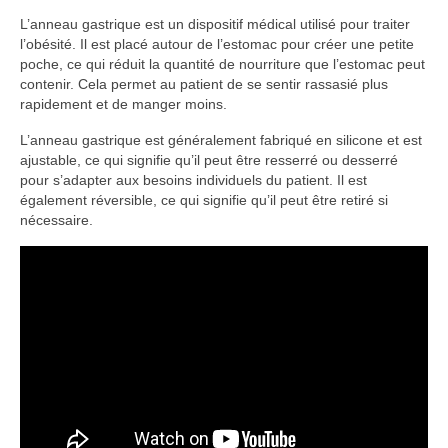
L’anneau gastrique est un dispositif médical utilisé pour traiter
l’obésité. Il est placé autour de l’estomac pour créer une petite
poche, ce qui réduit la quantité de nourriture que l’estomac peut
contenir. Cela permet au patient de se sentir rassasié plus
rapidement et de manger moins.
L’anneau gastrique est généralement fabriqué en silicone et est
ajustable, ce qui signifie qu’il peut être resserré ou desserré
pour s’adapter aux besoins individuels du patient. Il est
également réversible, ce qui signifie qu’il peut être retiré si
nécessaire.