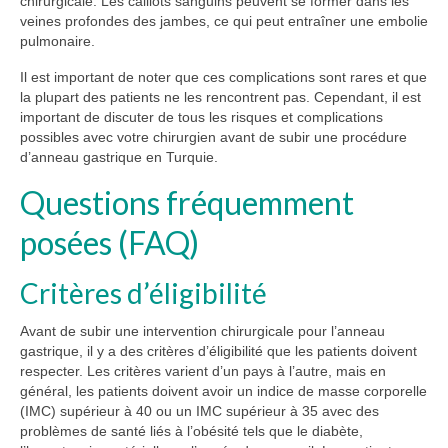
chirurgicale. Les caillots sanguins peuvent se former dans les
veines profondes des jambes, ce qui peut entraîner une embolie
pulmonaire.
Il est important de noter que ces complications sont rares et que
la plupart des patients ne les rencontrent pas. Cependant, il est
important de discuter de tous les risques et complications
possibles avec votre chirurgien avant de subir une procédure
d’anneau gastrique en Turquie.
Questions fréquemment
posées (FAQ)
Critères d’éligibilité
Avant de subir une intervention chirurgicale pour l’anneau
gastrique, il y a des critères d’éligibilité que les patients doivent
respecter. Les critères varient d’un pays à l’autre, mais en
général, les patients doivent avoir un indice de masse corporelle
(IMC) supérieur à 40 ou un IMC supérieur à 35 avec des
problèmes de santé liés à l’obésité tels que le diabète,