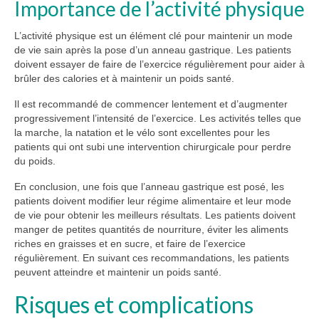
Importance de l’activité physique
L’activité physique est un élément clé pour maintenir un mode
de vie sain après la pose d’un anneau gastrique. Les patients
doivent essayer de faire de l’exercice régulièrement pour aider à
brûler des calories et à maintenir un poids santé.
Il est recommandé de commencer lentement et d’augmenter
progressivement l’intensité de l’exercice. Les activités telles que
la marche, la natation et le vélo sont excellentes pour les
patients qui ont subi une intervention chirurgicale pour perdre
du poids.
En conclusion, une fois que l’anneau gastrique est posé, les
patients doivent modifier leur régime alimentaire et leur mode
de vie pour obtenir les meilleurs résultats. Les patients doivent
manger de petites quantités de nourriture, éviter les aliments
riches en graisses et en sucre, et faire de l’exercice
régulièrement. En suivant ces recommandations, les patients
peuvent atteindre et maintenir un poids santé.
Risques et complications