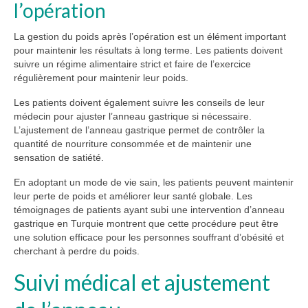
l’opération
La gestion du poids après l’opération est un élément important
pour maintenir les résultats à long terme. Les patients doivent
suivre un régime alimentaire strict et faire de l’exercice
régulièrement pour maintenir leur poids.
Les patients doivent également suivre les conseils de leur
médecin pour ajuster l’anneau gastrique si nécessaire.
L’ajustement de l’anneau gastrique permet de contrôler la
quantité de nourriture consommée et de maintenir une
sensation de satiété.
En adoptant un mode de vie sain, les patients peuvent maintenir
leur perte de poids et améliorer leur santé globale. Les
témoignages de patients ayant subi une intervention d’anneau
gastrique en Turquie montrent que cette procédure peut être
une solution efficace pour les personnes souffrant d’obésité et
cherchant à perdre du poids.
Suivi médical et ajustement