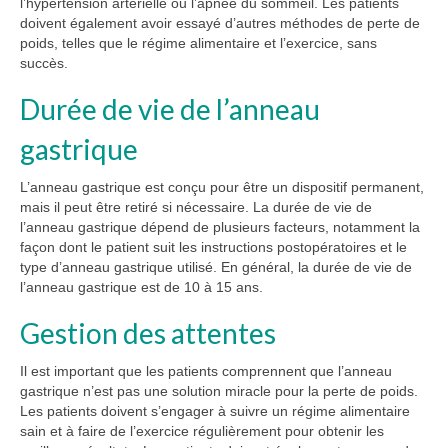
l’hypertension artérielle ou l’apnée du sommeil. Les patients
doivent également avoir essayé d’autres méthodes de perte de
poids, telles que le régime alimentaire et l’exercice, sans
succès.
Durée de vie de l’anneau
gastrique
L’anneau gastrique est conçu pour être un dispositif permanent,
mais il peut être retiré si nécessaire. La durée de vie de
l’anneau gastrique dépend de plusieurs facteurs, notamment la
façon dont le patient suit les instructions postopératoires et le
type d’anneau gastrique utilisé. En général, la durée de vie de
l’anneau gastrique est de 10 à 15 ans.
Gestion des attentes
Il est important que les patients comprennent que l’anneau
gastrique n’est pas une solution miracle pour la perte de poids.
Les patients doivent s’engager à suivre un régime alimentaire
sain et à faire de l’exercice régulièrement pour obtenir les