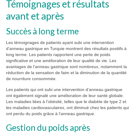
Témoignages et résultats
avant et après
Succès à long terme
Les témoignages de patients ayant subi une intervention
d’anneau gastrique en Turquie montrent des résultats positifs à
long terme. Les patients rapportent une perte de poids
significative et une amélioration de leur qualité de vie. Les
avantages de l’anneau gastrique sont nombreux, notamment la
réduction de la sensation de faim et la diminution de la quantité
de nourriture consommée.
Les patients qui ont subi une intervention d’anneau gastrique
ont également signalé une amélioration de leur santé globale.
Les maladies liées à l’obésité, telles que le diabète de type 2 et
les maladies cardiovasculaires, ont diminué chez les patients qui
ont perdu du poids grâce à l’anneau gastrique.
Gestion du poids après