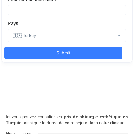
Ici vous pouvez consulter les
prix de chirurgie esthétique en
Turquie
, ainsi que la durée de votre séjour dans notre clinique.
Nous vous