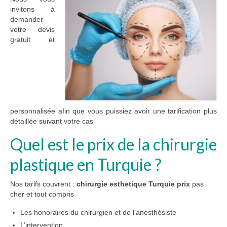
invitons à
demander
votre devis
gratuit et
personnalisée afin que vous puissiez avoir une tarification plus
détaillée suivant votre cas
Quel est le prix de la chirurgie
plastique en Turquie ?
Nos tarifs couvrent :
chirurgie esthetique Turquie prix
pas
cher et tout compris
Les honoraires du chirurgien et de l’anesthésiste
L’intervention