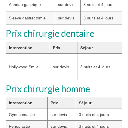
Anneau gastrique
sur devis
3 nuits et 4 jours
Sleeve gastrectomie
sur devis
3 nuits et 4 jours
Prix chirurgie dentaire
Intervention
Prix
Séjour
Hollywood Smile
sur devis
3 nuits et 4 jours
Prix chirurgie homme
Intervention
Prix
Séjour
Gynecomastie
sur devis
3 nuits et 4 jours
Penoplastie
sur devis
3 nuits et 4 jours