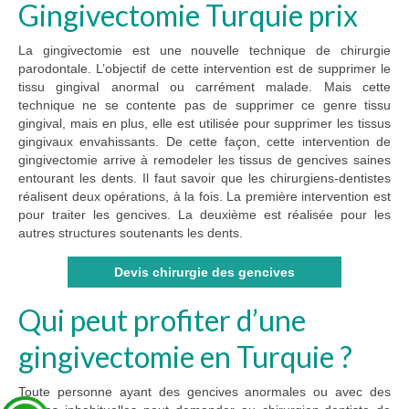
Gingivectomie Turquie prix
La gingivectomie est une nouvelle technique de chirurgie
parodontale. L’objectif de cette intervention est de supprimer le
tissu gingival anormal ou carrément malade. Mais cette
technique ne se contente pas de supprimer ce genre tissu
gingival, mais en plus, elle est utilisée pour supprimer les tissus
gingivaux envahissants. De cette façon, cette intervention de
gingivectomie arrive à remodeler les tissus de gencives saines
entourant les dents. Il faut savoir que les chirurgiens-dentistes
réalisent deux opérations, à la fois. La première intervention est
pour traiter les gencives. La deuxième est réalisée pour les
autres structures soutenants les dents.
Devis chirurgie des gencives
Qui peut profiter d’une
gingivectomie en Turquie ?
Toute personne ayant des gencives anormales ou avec des