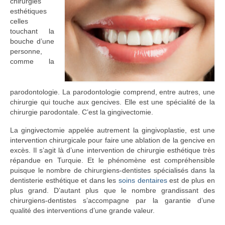
chirurgies
esthétiques
celles
touchant la
bouche d’une
personne,
comme la
parodontologie. La parodontologie comprend, entre autres, une
chirurgie qui touche aux gencives. Elle est une spécialité de la
chirurgie parodontale. C’est la gingivectomie.
La gingivectomie appelée autrement la gingivoplastie, est une
intervention chirurgicale pour faire une ablation de la gencive en
excès. Il s’agit là d’une intervention de chirurgie esthétique très
répandue en Turquie. Et le phénomène est compréhensible
puisque le nombre de chirurgiens-dentistes spécialisés dans la
dentisterie esthétique et dans les
soins dentaires
est de plus en
plus grand. D’autant plus que le nombre grandissant des
chirurgiens-dentistes s’accompagne par la garantie d’une
qualité des interventions d’une grande valeur.