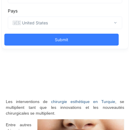
Les interventions de
chirurgie esthétique en Turquie
, se
multiplient tant que les innovations et les nouveautés
chirurgicales se multiplient.
Entre autres