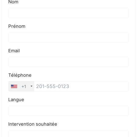
Tarifs
Blog
Devis