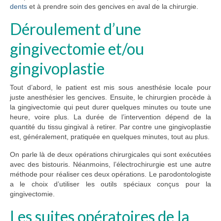
dents
et à prendre soin des gencives en aval de la chirurgie.
Déroulement d’une
gingivectomie et/ou
gingivoplastie
Tout d’abord, le patient est mis sous anesthésie locale pour
juste anesthésier les gencives. Ensuite, le chirurgien procède à
la gingivectomie qui peut durer quelques minutes ou toute une
heure, voire plus. La durée de l’intervention dépend de la
quantité du tissu gingival à retirer. Par contre une gingivoplastie
est, généralement, pratiquée en quelques minutes, tout au plus.
On parle là de deux opérations chirurgicales qui sont exécutées
avec des bistouris. Néanmoins, l’électrochirurgie est une autre
méthode pour réaliser ces deux opérations. Le parodontologiste
a le choix d’utiliser les outils spéciaux conçus pour la
gingivectomie.
Les suites opératoires de la