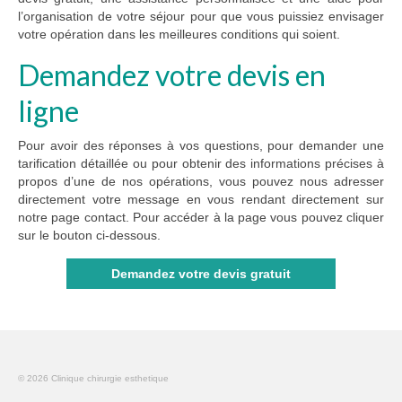
l’organisation de votre séjour pour que vous puissiez envisager
votre opération dans les meilleures conditions qui soient.
Demandez votre devis en
ligne
Pour avoir des réponses à vos questions, pour demander une
tarification détaillée ou pour obtenir des informations précises à
propos d’une de nos opérations, vous pouvez nous adresser
directement votre message en vous rendant directement sur
notre page contact. Pour accéder à la page vous pouvez cliquer
sur le bouton ci-dessous.
Demandez votre devis gratuit
© 2026 Clinique chirurgie esthetique