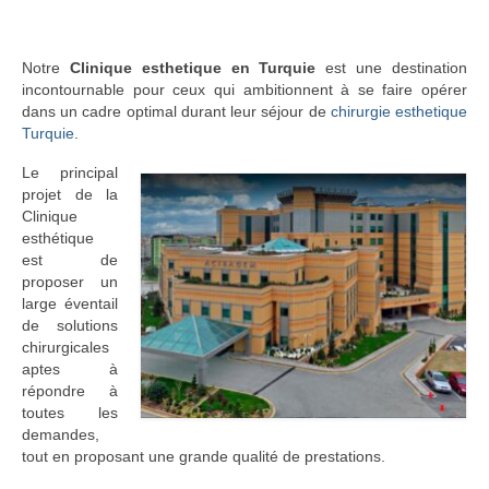
Notre
Clinique esthetique en Turquie
est une destination
incontournable pour ceux qui ambitionnent à se faire opérer
dans un cadre optimal durant leur séjour de
chirurgie esthetique
Turquie
.
Le principal
projet de la
Clinique
esthétique
est de
proposer un
large éventail
de solutions
chirurgicales
aptes à
répondre à
toutes les
demandes,
tout en proposant une grande qualité de prestations.