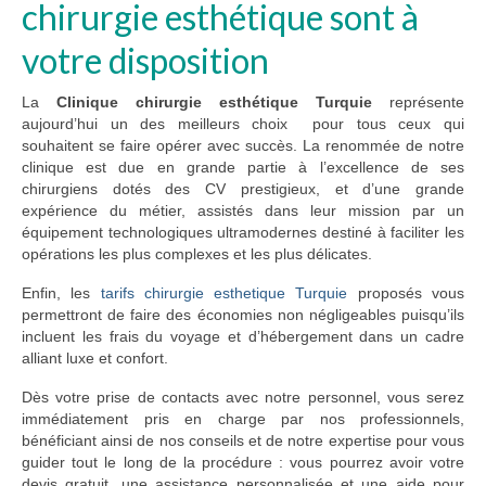
chirurgie esthétique sont à
votre disposition
La
Clinique chirurgie esthétique Turquie
représente
aujourd’hui un des meilleurs choix pour tous ceux qui
souhaitent se faire opérer avec succès. La renommée de notre
clinique est due en grande partie à l’excellence de ses
chirurgiens dotés des CV prestigieux, et d’une grande
expérience du métier, assistés dans leur mission par un
équipement technologiques ultramodernes destiné à faciliter les
opérations les plus complexes et les plus délicates.
Enfin, les
tarifs chirurgie esthetique Turquie
proposés vous
permettront de faire des économies non négligeables puisqu’ils
incluent les frais du voyage et d’hébergement dans un cadre
alliant luxe et confort.
Dès votre prise de contacts avec notre personnel, vous serez
immédiatement pris en charge par nos professionnels,
bénéficiant ainsi de nos conseils et de notre expertise pour vous
guider tout le long de la procédure : vous pourrez avoir votre
devis gratuit, une assistance personnalisée et une aide pour