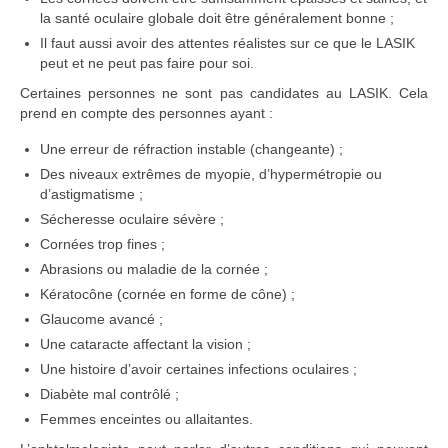
la santé oculaire globale doit être généralement bonne ;
Il faut aussi avoir des attentes réalistes sur ce que le LASIK
peut et ne peut pas faire pour soi.
Certaines personnes ne sont pas candidates au LASIK. Cela
prend en compte des personnes ayant :
Une erreur de réfraction instable (changeante) ;
Des niveaux extrêmes de myopie, d’hypermétropie ou
d’astigmatisme ;
Sécheresse oculaire sévère ;
Cornées trop fines ;
Abrasions ou maladie de la cornée ;
Kératocône (cornée en forme de cône) ;
Glaucome avancé ;
Une cataracte affectant la vision ;
Une histoire d’avoir certaines infections oculaires ;
Diabète mal contrôlé ;
Femmes enceintes ou allaitantes.