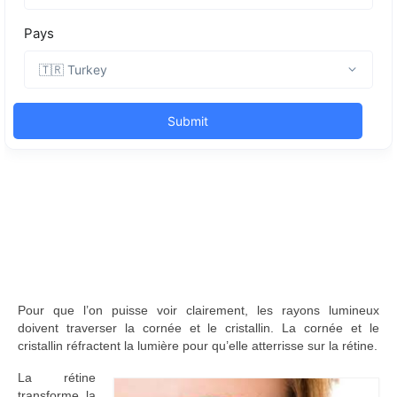
Pour que l’on puisse voir clairement, les rayons lumineux
doivent traverser la cornée et le cristallin. La cornée et le
cristallin réfractent la lumière pour qu’elle atterrisse sur la rétine.
La rétine
transforme la