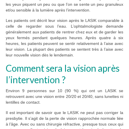
les yeux piquent un peu ou que l’on se sente un peu granuleux
et/ou sensible à la lumière après l’intervention.
Les patients ont décrit leur vision après le LASIK comparable à
celle de regarder sous l’eau. L’ophtalmologiste demande
généralement aux patients de rentrer chez eux et de garder les
yeux fermés pendant quelques heures. Après quatre à six
heures, les patients peuvent se sentir relativement à l’aise avec
leur vision. La plupart des patients se sentent très à l’aise avec
leur nouvelle vision dès le lendemain.
Comment sera la vision après
l’intervention ?
Environ 9 personnes sur 10 (90 %) qui ont un LASIK se
retrouvent avec une vision entre 20/20 et 20/40, sans lunettes ni
lentilles de contact.
Il est important de savoir que le LASIK ne peut pas corriger la
presbytie. Il s’agit de la perte de vision rapprochée normale liée
à l’âge. Avec ou sans chirurgie réfractive, presque tous ceux qui