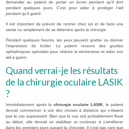
demander au patient de porter un écran pendant qu’il dort
pendant quelques jours. C’est pour aider à protéger l’œil
pendant qu’il guérit.
Il est important de prévoir de rentrer chez soi et de faire une
sieste ou simplement de se détendre après la chirurgie.
Pendant quelques heures, les yeux peuvent gratter ou donner
l’impression de brûler. Le patient recevra des gouttes
ophtalmiques spéciales pour réduire la sécheresse et aider son
œil à guérir.
Quand verrai-je les résultats
de la chirurgie oculaire LASIK
?
Immédiatement après la
chirurgie oculaire LASIK
, le patient
devrait commencer à voir des choses à distance qui n’étaient
pas le cas auparavant. Bien que la vue soit probablement floue
au début, elle devrait se stabiliser et continuer à s’améliorer
dans les premiers jours suivant la chirurgie. Il n’est pas rare que