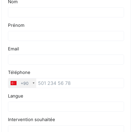
Tarifs
Blog
Devis