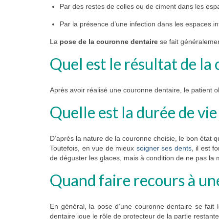
Par des restes de colles ou de ciment dans les espa
Par la présence d’une infection dans les espaces in
La
pose de la couronne dentaire
se fait généralemen
Quel est le résultat de l
Après avoir réalisé une couronne dentaire, le patient obt
Quelle est la durée de vi
D’après la nature de la couronne choisie, le bon état 
Toutefois, en vue de mieux
soigner ses dents
, il est
de déguster les glaces, mais à condition de ne pas la 
Quand faire recours à un
En général, la pose d’une couronne dentaire se fait
dentaire joue le rôle de protecteur de la partie restante