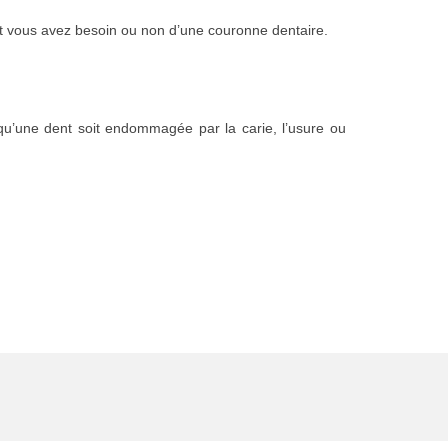
ent vous avez besoin ou non d’une couronne dentaire.
t qu’une dent soit endommagée par la carie, l’usure ou