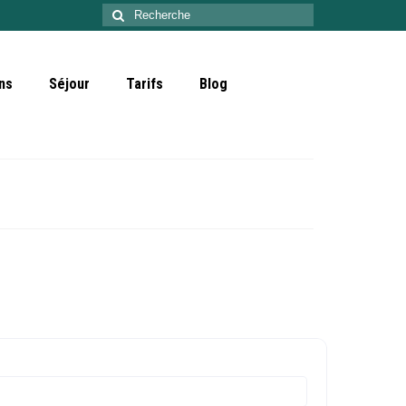
Rechercher
:
ns
Séjour
Tarifs
Blog