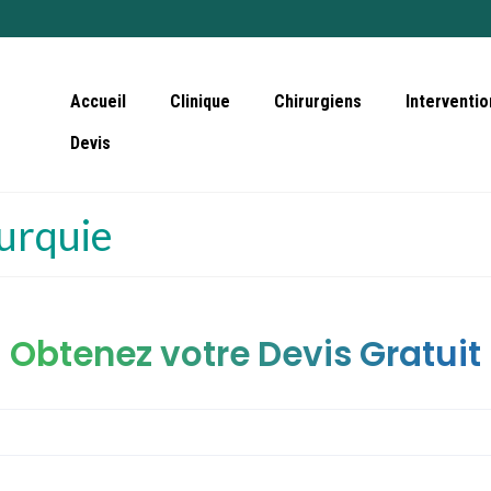
Accueil
Clinique
Chirurgiens
Interventio
Devis
urquie
Obtenez votre Devis Gratuit