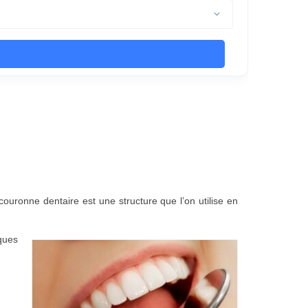
couronne dentaire est une structure que l’on utilise en
ques