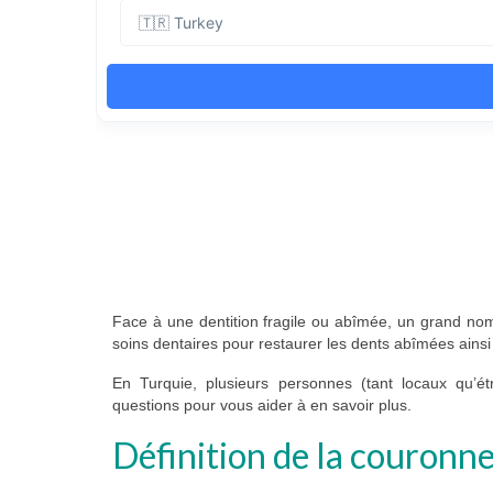
Face à une dentition fragile ou abîmée, un grand no
soins dentaires pour restaurer les dents abîmées ainsi 
En Turquie, plusieurs personnes (tant locaux qu’é
questions pour vous aider à en savoir plus.
Définition de la couronne