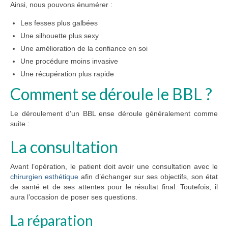
Ainsi, nous pouvons énumérer :
Les fesses plus galbées
Une silhouette plus sexy
Une amélioration de la confiance en soi
Une procédure moins invasive
Une récupération plus rapide
Comment se déroule le BBL ?
Le déroulement d’un BBL ense déroule généralement comme
suite :
La consultation
Avant l’opération, le patient doit avoir une consultation avec le
chirurgien esthétique
afin d’échanger sur ses objectifs, son état
de santé et de ses attentes pour le résultat final. Toutefois, il
aura l’occasion de poser ses questions.
La réparation