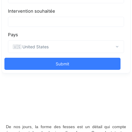
De nos jours, la forme des fesses est un détail qui compte