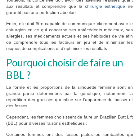
Toutefois, la concernée doit avoir des attentes réalistes quant
aux résultats et comprendre que la
chirurgie esthétique
ne
garantit pas une perfection absolue.
Enfin, elle doit être capable de communiquer clairement avec le
chirurgien en ce qui concerne ses antécédents médicaux, ses
allergies, ses médicaments actuels et ses habitudes de vie afin
de comprendre tous les facteurs en jeu et de minimiser les
risques de complications et d’optimiser les résultats.
Pourquoi choisir de faire un
BBL ?
La forme et les proportions de la silhouette féminine sont en
grande partie déterminées par la génétique, notamment la
répartition des graisses qui influe sur l’apparence du bassin et
des fesses.
Cependant, les femmes choisissent de faire un Brazilian Butt Lift
(BBL) pour diverses raisons esthétiques :
Certaines femmes ont des fesses plates ou tombantes qui