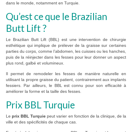
dans le monde, notamment en Turquie.
Qu’est ce que le Brazilian
Butt Lift ?
Le Brazilian Butt Lift (BBL) est une intervention de chirurgie
esthétique qui implique de prélever de la graisse sur certaines
parties du corps, comme l’abdomen, les cuisses ou les hanches,
puis de la réinjecter dans les fesses pour leur donner un aspect
plus rond, galbé et volumineux.
Il permet de remodeler les fesses de manière naturelle en
utilisant la propre graisse du patient, contrairement aux implants
fessiers. Par ailleurs, le BBL est connu pour son efficacité à
améliorer la forme et la taille des fesses.
Prix BBL Turquie
Le
prix BBL Turquie
peut varier en fonction de la clinique, de la
ville et des spécificités de chaque cas.