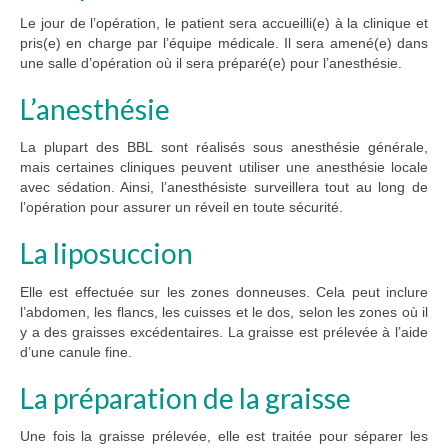
Le jour de l’opération, le patient sera accueilli(e) à la clinique et
pris(e) en charge par l’équipe médicale. Il sera amené(e) dans
une salle d’opération où il sera préparé(e) pour l’anesthésie.
L’anesthésie
La plupart des BBL sont réalisés sous anesthésie générale,
mais certaines cliniques peuvent utiliser une anesthésie locale
avec sédation. Ainsi, l’anesthésiste surveillera tout au long de
l’opération pour assurer un réveil en toute sécurité.
La liposuccion
Elle est effectuée sur les zones donneuses. Cela peut inclure
l’abdomen, les flancs, les cuisses et le dos, selon les zones où il
y a des graisses excédentaires. La graisse est prélevée à l’aide
d’une canule fine.
La préparation de la graisse
Une fois la graisse prélevée, elle est traitée pour séparer les