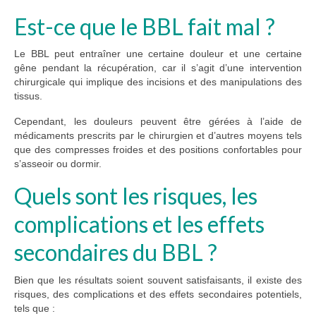
Est-ce que le BBL fait mal ?
Le BBL peut entraîner une certaine douleur et une certaine
gêne pendant la récupération, car il s’agit d’une intervention
chirurgicale qui implique des incisions et des manipulations des
tissus.
Cependant, les douleurs peuvent être gérées à l’aide de
médicaments prescrits par le chirurgien et d’autres moyens tels
que des compresses froides et des positions confortables pour
s’asseoir ou dormir.
Quels sont les risques, les
complications et les effets
secondaires du BBL ?
Bien que les résultats soient souvent satisfaisants, il existe des
risques, des complications et des effets secondaires potentiels,
tels que :