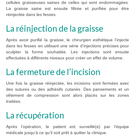
cellules graisseuses saines de celles qui sont endommagées.
La graisse saine est ensuite filtrée et purifiée pour être
réinjectée dans les fesses.
La réinjection de la graisse
Après avoir purifié la graisse, le chirurgien esthétique l’injecte
dans les fesses en utilisant une série d’injections précises pour
sculpter la forme souhaitée. Les injections sont ensuite
effectuées à différents niveaux pour créer un effet de volume.
La fermeture de l’incision
Une fois la graisse réinjectée, les incisions sont fermées avec
des sutures ou des adhésifs cutanés. Des pansements et un
vêtement de compression sont alors placés sur les zones
traitées.
La récupération
Après l’opération, le patient est surveillé(e) par l’équipe
médicale jusqu’à ce qu’il soit prêt à quitter la clinique.