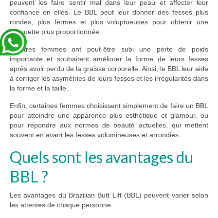
peuvent les faire sentir mal dans leur peau et affecter leur
confiance en elles. Le BBL peut leur donner des fesses plus
rondes, plus fermes et plus voluptueuses pour obtenir une
silhouette plus proportionnée.
D’autres femmes ont peut-être subi une perte de poids
importante et souhaitent améliorer la forme de leurs fesses
après avoir perdu de la graisse corporelle. Ainsi, le BBL leur aide
à corriger les asymétries de leurs fesses et les irrégularités dans
la forme et la taille.
Enfin, certaines femmes choisissent simplement de faire un BBL
pour atteindre une apparence plus esthétique et glamour, ou
pour répondre aux normes de beauté actuelles, qui mettent
souvent en avant les fesses volumineuses et arrondies.
Quels sont les avantages du
BBL ?
Les avantages du Brazilian Butt Lift (BBL) peuvent varier selon
les attentes de chaque personne.