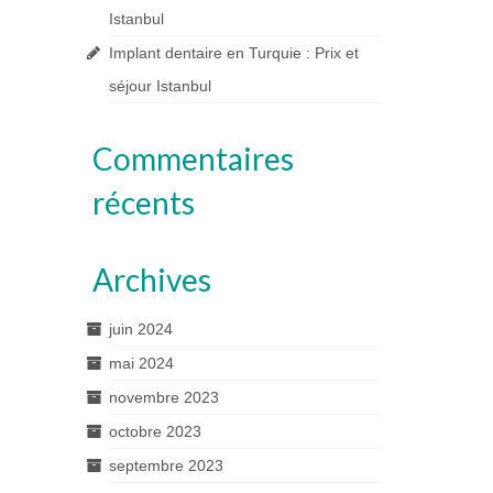
Istanbul
Implant dentaire en Turquie : Prix et
séjour Istanbul
Commentaires
récents
Archives
juin 2024
mai 2024
novembre 2023
octobre 2023
septembre 2023