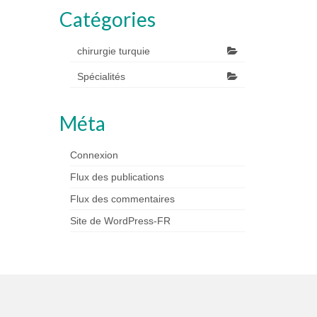
Catégories
chirurgie turquie
Spécialités
Méta
Connexion
Flux des publications
Flux des commentaires
Site de WordPress-FR