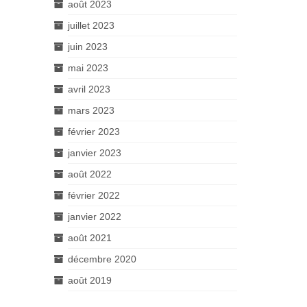
août 2023
juillet 2023
juin 2023
mai 2023
avril 2023
mars 2023
février 2023
janvier 2023
août 2022
février 2022
janvier 2022
août 2021
décembre 2020
août 2019