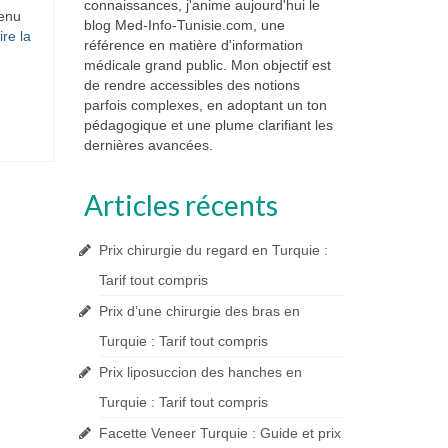
connaissances, j'anime aujourd'hui le
venu
blog Med-Info-Tunisie.com, une
ire la
référence en matière d'information
médicale grand public. Mon objectif est
de rendre accessibles des notions
parfois complexes, en adoptant un ton
pédagogique et une plume clarifiant les
dernières avancées.
Articles récents
Prix chirurgie du regard en Turquie :
Tarif tout compris
Prix d’une chirurgie des bras en
Turquie : Tarif tout compris
Prix liposuccion des hanches en
Turquie : Tarif tout compris
Facette Veneer Turquie : Guide et prix