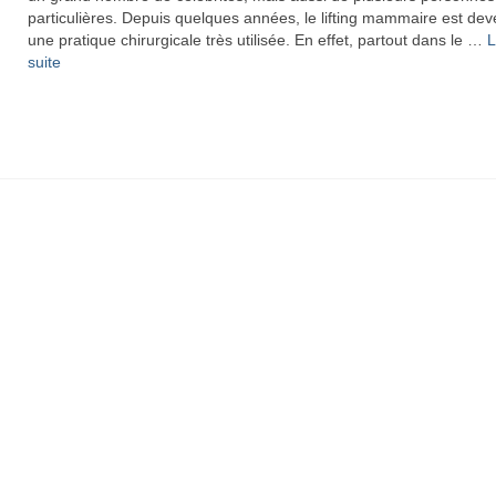
particulières. Depuis quelques années, le lifting mammaire est de
une pratique chirurgicale très utilisée. En effet, partout dans le …
L
suite­­