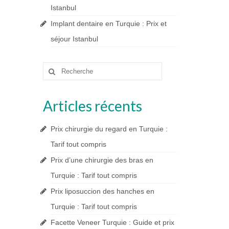
Istanbul
Implant dentaire en Turquie : Prix et
séjour Istanbul
Rechercher
:
Articles récents
Prix chirurgie du regard en Turquie :
Tarif tout compris
Prix d’une chirurgie des bras en
Turquie : Tarif tout compris
Prix liposuccion des hanches en
Turquie : Tarif tout compris
Facette Veneer Turquie : Guide et prix