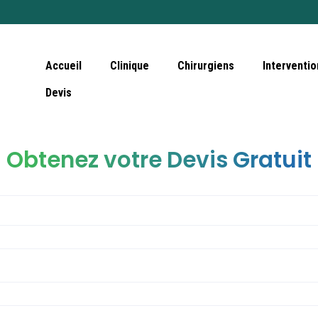
Accueil
Clinique
Chirurgiens
Interventio
Devis
Obtenez votre Devis Gratuit