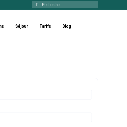
Rechercher
:
ns
Séjour
Tarifs
Blog