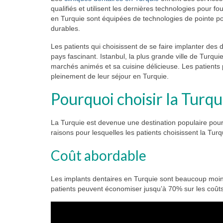
qualifiés et utilisent les dernières technologies pour fo
en Turquie sont équipées de technologies de pointe pour
durables.
Les patients qui choisissent de se faire implanter des 
pays fascinant. Istanbul, la plus grande ville de Turqui
marchés animés et sa cuisine délicieuse. Les patients
pleinement de leur séjour en Turquie.
Pourquoi choisir la Turqu
La Turquie est devenue une destination populaire pour l
raisons pour lesquelles les patients choisissent la Turq
Coût abordable
Les implants dentaires en Turquie sont beaucoup mo
patients peuvent économiser jusqu’à 70% sur les coûts