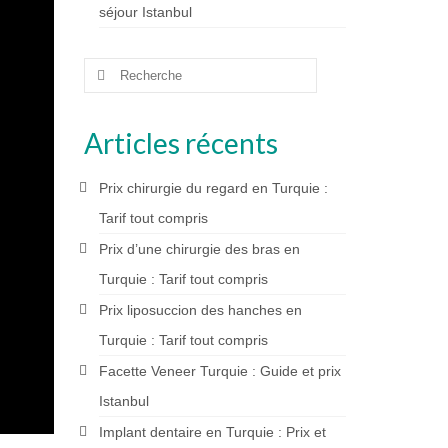
séjour Istanbul
Rechercher
:
Articles récents
Prix chirurgie du regard en Turquie :
Tarif tout compris
Prix d’une chirurgie des bras en
Turquie : Tarif tout compris
Prix liposuccion des hanches en
Turquie : Tarif tout compris
Facette Veneer Turquie : Guide et prix
Istanbul
Implant dentaire en Turquie : Prix et