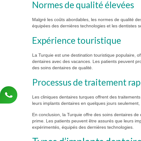
Normes de qualité élevées
Malgré les coûts abordables, les normes de qualité des
équipées des dernières technologies et les dentistes s
Expérience touristique
La Turquie est une destination touristique populaire, 
dentaires avec des vacances. Les patients peuvent profi
des soins dentaires de qualité.
Processus de traitement rap
Les cliniques dentaires turques offrent des traitement
leurs implants dentaires en quelques jours seulement,
En conclusion, la Turquie offre des soins dentaires de
prime. Les patients peuvent être assurés que leurs imp
expérimentés, équipés des dernières technologies.