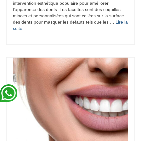
intervention esthétique populaire pour améliorer
l’apparence des dents. Les facettes sont des coquilles
minces et personnalisées qui sont collées sur la surface
des dents pour masquer les défauts tels que les …
Lire la
suite­­