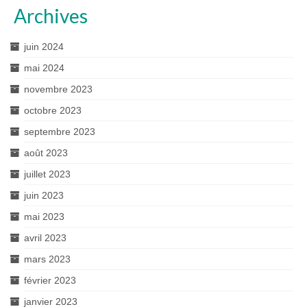
Archives
juin 2024
mai 2024
novembre 2023
octobre 2023
septembre 2023
août 2023
juillet 2023
juin 2023
mai 2023
avril 2023
mars 2023
février 2023
janvier 2023