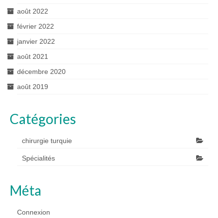
août 2022
février 2022
janvier 2022
août 2021
décembre 2020
août 2019
Catégories
chirurgie turquie
Spécialités
Méta
Connexion