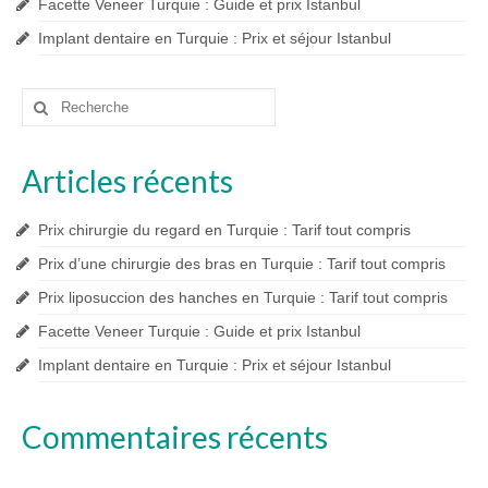
Facette Veneer Turquie : Guide et prix Istanbul
Implant dentaire en Turquie : Prix et séjour Istanbul
Rechercher
:
Articles récents
Prix chirurgie du regard en Turquie : Tarif tout compris
Prix d’une chirurgie des bras en Turquie : Tarif tout compris
Prix liposuccion des hanches en Turquie : Tarif tout compris
Facette Veneer Turquie : Guide et prix Istanbul
Implant dentaire en Turquie : Prix et séjour Istanbul
Commentaires récents