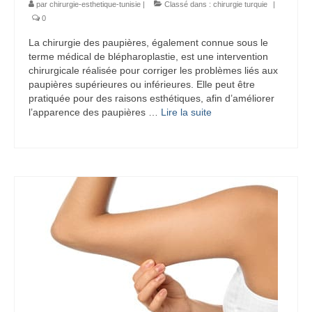
par
chirurgie-esthetique-tunisie
|
Classé dans :
chirurgie turquie
|
0
La chirurgie des paupières, également connue sous le
terme médical de blépharoplastie, est une intervention
chirurgicale réalisée pour corriger les problèmes liés aux
paupières supérieures ou inférieures. Elle peut être
pratiquée pour des raisons esthétiques, afin d’améliorer
l’apparence des paupières …
Lire la suite­­