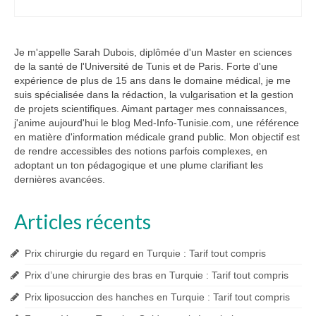
Je m'appelle Sarah Dubois, diplômée d'un Master en sciences
de la santé de l'Université de Tunis et de Paris. Forte d'une
expérience de plus de 15 ans dans le domaine médical, je me
suis spécialisée dans la rédaction, la vulgarisation et la gestion
de projets scientifiques. Aimant partager mes connaissances,
j'anime aujourd'hui le blog Med-Info-Tunisie.com, une référence
en matière d'information médicale grand public. Mon objectif est
de rendre accessibles des notions parfois complexes, en
adoptant un ton pédagogique et une plume clarifiant les
dernières avancées.
Articles récents
Prix chirurgie du regard en Turquie : Tarif tout compris
Prix d’une chirurgie des bras en Turquie : Tarif tout compris
Prix liposuccion des hanches en Turquie : Tarif tout compris