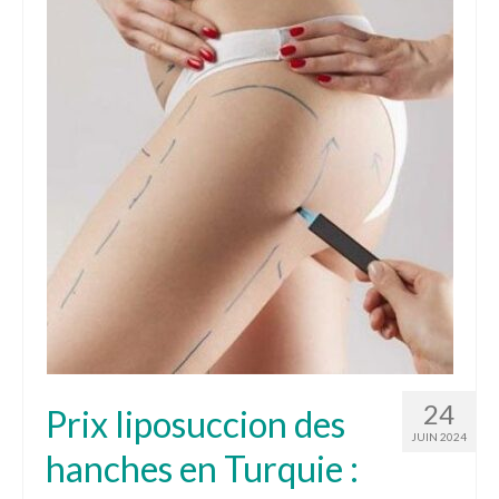
24
Prix liposuccion des
JUIN 2024
hanches en Turquie :