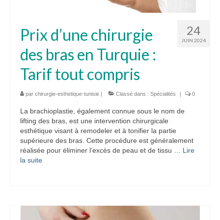
24
Prix d’une chirurgie
JUIN 2024
des bras en Turquie :
Tarif tout compris
par
chirurgie-esthetique-tunisie
|
Classé dans :
Spécialités
|
0
La brachioplastie, également connue sous le nom de
lifting des bras, est une intervention chirurgicale
esthétique visant à remodeler et à tonifier la partie
supérieure des bras. Cette procédure est généralement
réalisée pour éliminer l’excès de peau et de tissu …
Lire
la suite­­