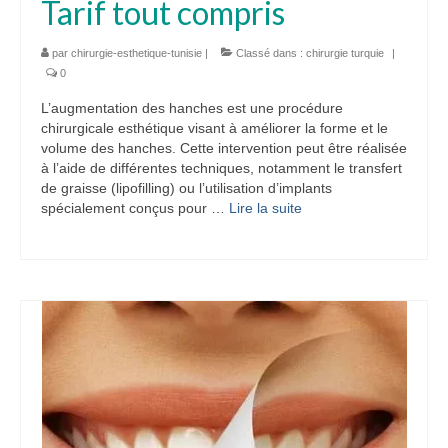
Tarif tout compris
par
chirurgie-esthetique-tunisie
|
Classé dans :
chirurgie turquie
|
0
L’augmentation des hanches est une procédure
chirurgicale esthétique visant à améliorer la forme et le
volume des hanches. Cette intervention peut être réalisée
à l’aide de différentes techniques, notamment le transfert
de graisse (lipofilling) ou l’utilisation d’implants
spécialement conçus pour …
Lire la suite­­