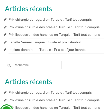
Articles récents
Prix chirurgie du regard en Turquie : Tarif tout compris
Prix d’une chirurgie des bras en Turquie : Tarif tout compris
Prix liposuccion des hanches en Turquie : Tarif tout compris
Facette Veneer Turquie : Guide et prix Istanbul
Implant dentaire en Turquie : Prix et séjour Istanbul
Rechercher
:
Articles récents
Prix chirurgie du regard en Turquie : Tarif tout compris
Prix d’une chirurgie des bras en Turquie : Tarif tout compris
Prix liposuccion des hanches en Turquie : Tarif tout compris