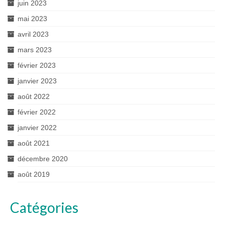
juin 2023
mai 2023
avril 2023
mars 2023
février 2023
janvier 2023
août 2022
février 2022
janvier 2022
août 2021
décembre 2020
août 2019
Catégories