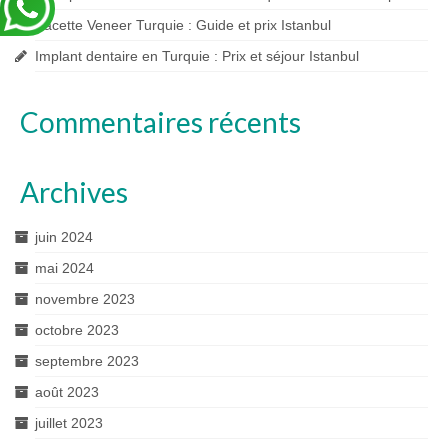
Facette Veneer Turquie : Guide et prix Istanbul
Implant dentaire en Turquie : Prix et séjour Istanbul
Commentaires récents
Archives
juin 2024
mai 2024
novembre 2023
octobre 2023
septembre 2023
août 2023
juillet 2023