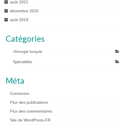
août 2021
décembre 2020
août 2019
Catégories
chirurgie turquie
Spécialités
Méta
Connexion
Flux des publications
Flux des commentaires
Site de WordPress-FR