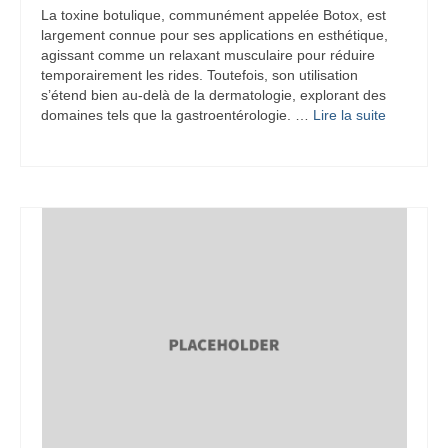
La toxine botulique, communément appelée Botox, est
largement connue pour ses applications en esthétique,
agissant comme un relaxant musculaire pour réduire
temporairement les rides. Toutefois, son utilisation
s’étend bien au-delà de la dermatologie, explorant des
domaines tels que la gastroentérologie. …
Lire la suite­­