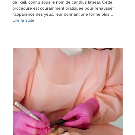
de l’œil, connu sous le nom de canthus latéral. Cette
procédure est couramment pratiquée pour rehausser
l’apparence des yeux, leur donnant une forme plus …
Lire la suite­­