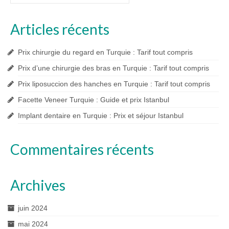
:
Articles récents
Prix chirurgie du regard en Turquie : Tarif tout compris
Prix d’une chirurgie des bras en Turquie : Tarif tout compris
Prix liposuccion des hanches en Turquie : Tarif tout compris
Facette Veneer Turquie : Guide et prix Istanbul
Implant dentaire en Turquie : Prix et séjour Istanbul
Commentaires récents
Archives
juin 2024
mai 2024