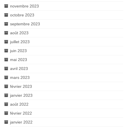
novembre 2023
octobre 2023
septembre 2023
août 2023
juillet 2023
juin 2023
mai 2023
avril 2023
mars 2023
février 2023
janvier 2023
août 2022
février 2022
janvier 2022