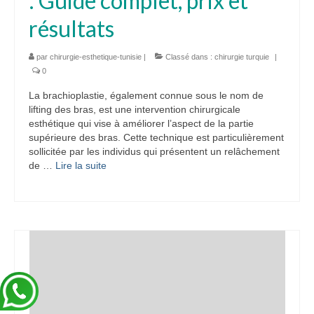
: Guide complet, prix et
résultats
par
chirurgie-esthetique-tunisie
|
Classé dans :
chirurgie turquie
|
0
La brachioplastie, également connue sous le nom de
lifting des bras, est une intervention chirurgicale
esthétique qui vise à améliorer l’aspect de la partie
supérieure des bras. Cette technique est particulièrement
sollicitée par les individus qui présentent un relâchement
de …
Lire la suite­­