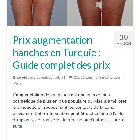
30
Prix augmentation
MAI 2024
hanches en Turquie :
Guide complet des prix
par
chirurgie-esthetique-tunisie
|
Classé dans :
chirurgie turquie
|
0
L’augmentation des hanches est une intervention
cosmétique de plus en plus populaire qui vise à améliorer
la silhouette en redessinant les contours de la zone
pelvienne. Cette intervention peut être effectuée à l’aide
d’implants, de transferts de graisse ou d’autres …
Lire la
suite­­