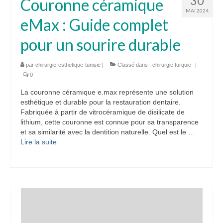
30
Couronne céramique
MAI 2024
eMax : Guide complet
pour un sourire durable
par
chirurgie-esthetique-tunisie
|
Classé dans :
chirurgie turquie
|
0
La couronne céramique e.max représente une solution
esthétique et durable pour la restauration dentaire.
Fabriquée à partir de vitrocéramique de disilicate de
lithium, cette couronne est connue pour sa transparence
et sa similarité avec la dentition naturelle. Quel est le …
Lire la suite­­