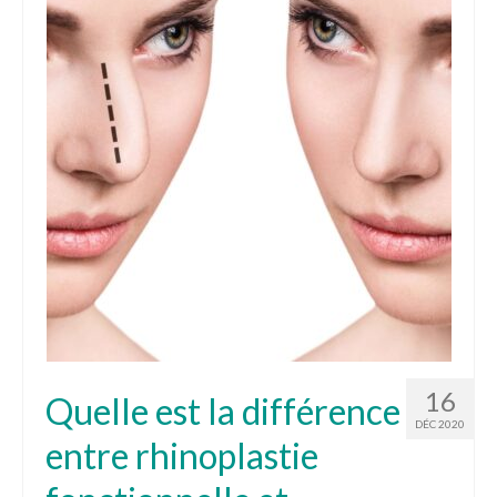
16
Quelle est la différence
DÉC 2020
entre rhinoplastie