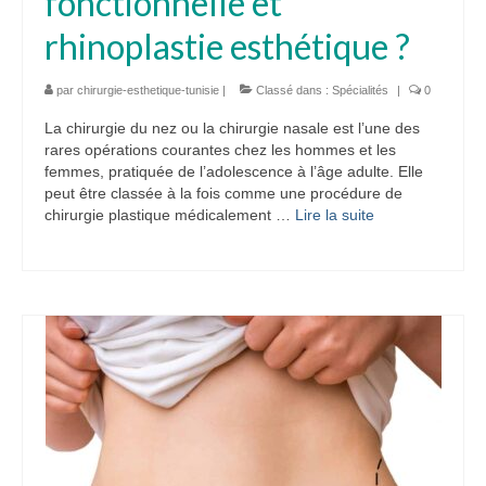
fonctionnelle et
rhinoplastie esthétique ?
par
chirurgie-esthetique-tunisie
|
Classé dans :
Spécialités
|
0
La chirurgie du nez ou la chirurgie nasale est l’une des
rares opérations courantes chez les hommes et les
femmes, pratiquée de l’adolescence à l’âge adulte. Elle
peut être classée à la fois comme une procédure de
chirurgie plastique médicalement …
Lire la suite­­