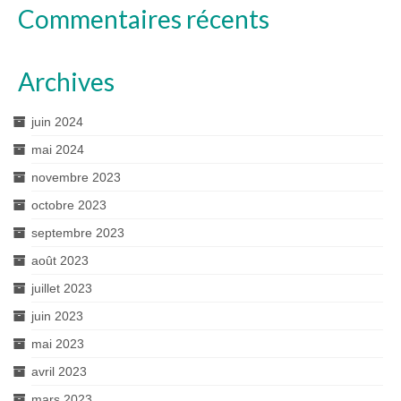
Commentaires récents
Archives
juin 2024
mai 2024
novembre 2023
octobre 2023
septembre 2023
août 2023
juillet 2023
juin 2023
mai 2023
avril 2023
mars 2023