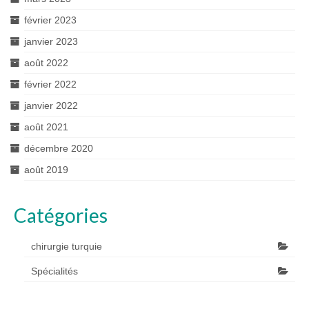
février 2023
janvier 2023
août 2022
février 2022
janvier 2022
août 2021
décembre 2020
août 2019
Catégories
chirurgie turquie
Spécialités