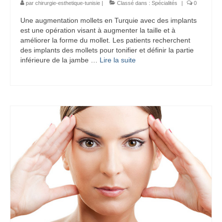
par
chirurgie-esthetique-tunisie
|
Classé dans :
Spécialités
|
0
Une augmentation mollets en Turquie avec des implants
est une opération visant à augmenter la taille et à
améliorer la forme du mollet. Les patients recherchent
des implants des mollets pour tonifier et définir la partie
inférieure de la jambe …
Lire la suite­­