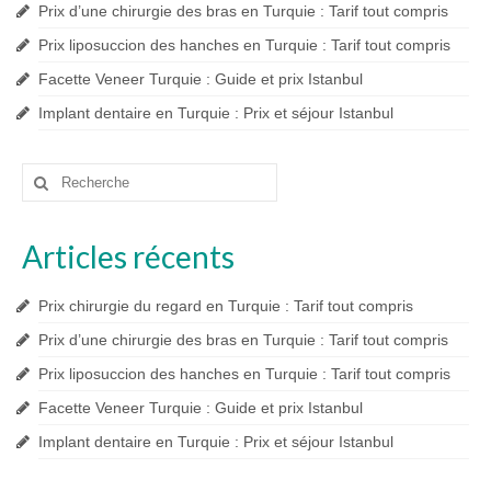
Prix d’une chirurgie des bras en Turquie : Tarif tout compris
Prix liposuccion des hanches en Turquie : Tarif tout compris
Facette Veneer Turquie : Guide et prix Istanbul
Implant dentaire en Turquie : Prix et séjour Istanbul
Rechercher
:
Articles récents
Prix chirurgie du regard en Turquie : Tarif tout compris
Prix d’une chirurgie des bras en Turquie : Tarif tout compris
Prix liposuccion des hanches en Turquie : Tarif tout compris
Facette Veneer Turquie : Guide et prix Istanbul
Implant dentaire en Turquie : Prix et séjour Istanbul