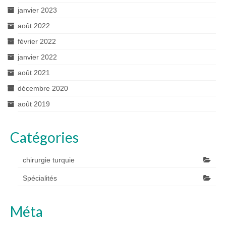
janvier 2023
août 2022
février 2022
janvier 2022
août 2021
décembre 2020
août 2019
Catégories
chirurgie turquie
Spécialités
Méta