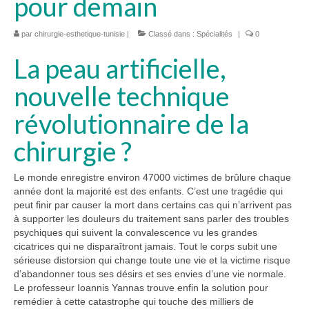
pour demain
par
chirurgie-esthetique-tunisie
|
Classé dans :
Spécialités
|
0
La peau artificielle,
nouvelle technique
révolutionnaire de la
chirurgie ?
Le monde enregistre environ 47000 victimes de brûlure chaque
année dont la majorité est des enfants. C’est une tragédie qui
peut finir par causer la mort dans certains cas qui n’arrivent pas
à supporter les douleurs du traitement sans parler des troubles
psychiques qui suivent la convalescence vu les grandes
cicatrices qui ne disparaîtront jamais. Tout le corps subit une
sérieuse distorsion qui change toute une vie et la victime risque
d’abandonner tous ses désirs et ses envies d’une vie normale.
Le professeur Ioannis Yannas trouve enfin la solution pour
remédier à cette catastrophe qui touche des milliers de