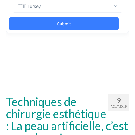
Techniques de
9
AOÛT 2019
chirurgie esthétique
: La peau artificielle, c’est