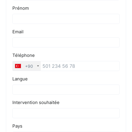
Tarifs
Blog
Devis