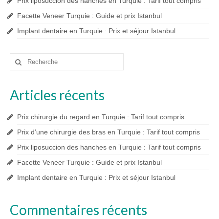
Prix liposuccion des hanches en Turquie : Tarif tout compris
Facette Veneer Turquie : Guide et prix Istanbul
Implant dentaire en Turquie : Prix et séjour Istanbul
Rechercher
:
Articles récents
Prix chirurgie du regard en Turquie : Tarif tout compris
Prix d’une chirurgie des bras en Turquie : Tarif tout compris
Prix liposuccion des hanches en Turquie : Tarif tout compris
Facette Veneer Turquie : Guide et prix Istanbul
Implant dentaire en Turquie : Prix et séjour Istanbul
Commentaires récents