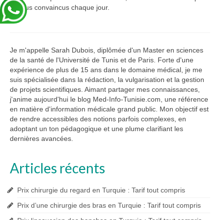
en plus convaincus chaque jour.
Je m'appelle Sarah Dubois, diplômée d'un Master en sciences
de la santé de l'Université de Tunis et de Paris. Forte d'une
expérience de plus de 15 ans dans le domaine médical, je me
suis spécialisée dans la rédaction, la vulgarisation et la gestion
de projets scientifiques. Aimant partager mes connaissances,
j'anime aujourd'hui le blog Med-Info-Tunisie.com, une référence
en matière d'information médicale grand public. Mon objectif est
de rendre accessibles des notions parfois complexes, en
adoptant un ton pédagogique et une plume clarifiant les
dernières avancées.
Articles récents
Prix chirurgie du regard en Turquie : Tarif tout compris
Prix d’une chirurgie des bras en Turquie : Tarif tout compris