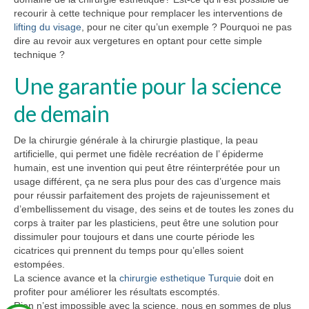
recourir à cette technique pour remplacer les interventions de
lifting du visage
, pour ne citer qu’un exemple ? Pourquoi ne pas
dire au revoir aux vergetures en optant pour cette simple
technique ?
Une garantie pour la science
de demain
De la chirurgie générale à la chirurgie plastique, la peau
artificielle, qui permet une fidèle recréation de l’ épiderme
humain, est une invention qui peut être réinterprétée pour un
usage différent, ça ne sera plus pour des cas d’urgence mais
pour réussir parfaitement des projets de rajeunissement et
d’embellissement du visage, des seins et de toutes les zones du
corps à traiter par les plasticiens, peut être une solution pour
dissimuler pour toujours et dans une courte période les
cicatrices qui prennent du temps pour qu’elles soient
estompées.
La science avance et la
chirurgie esthetique Turquie
doit en
profiter pour améliorer les résultats escomptés.
Rien n’est impossible avec la science, nous en sommes de plus