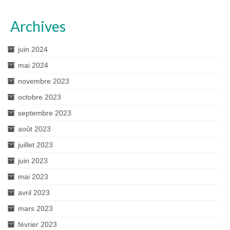
Archives
juin 2024
mai 2024
novembre 2023
octobre 2023
septembre 2023
août 2023
juillet 2023
juin 2023
mai 2023
avril 2023
mars 2023
février 2023