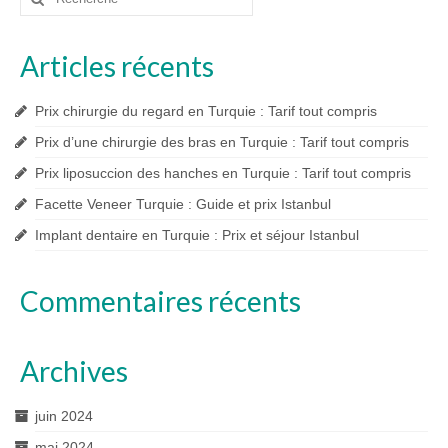
:
Articles récents
Prix chirurgie du regard en Turquie : Tarif tout compris
Prix d’une chirurgie des bras en Turquie : Tarif tout compris
Prix liposuccion des hanches en Turquie : Tarif tout compris
Facette Veneer Turquie : Guide et prix Istanbul
Implant dentaire en Turquie : Prix et séjour Istanbul
Commentaires récents
Archives
juin 2024
mai 2024