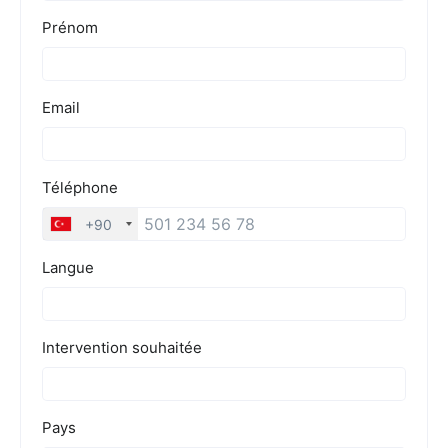
Tarifs
Blog
Devis