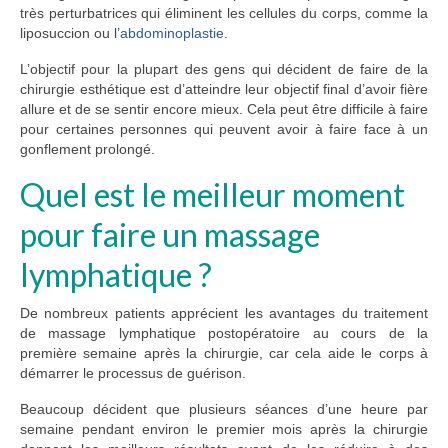
très perturbatrices qui éliminent les cellules du corps, comme la
liposuccion ou l’
abdominoplastie
.
L’objectif pour la plupart des gens qui décident de faire de la
chirurgie esthétique est d’atteindre leur objectif final d’avoir fière
allure et de se sentir encore mieux. Cela peut être difficile à faire
pour certaines personnes qui peuvent avoir à faire face à un
gonflement prolongé.
Quel est le meilleur moment
pour faire un massage
lymphatique ?
De nombreux patients apprécient les avantages du traitement
de massage lymphatique postopératoire au cours de la
première semaine après la chirurgie, car cela aide le corps à
démarrer le processus de guérison.
Beaucoup décident que plusieurs séances d’une heure par
semaine pendant environ le premier mois après la chirurgie