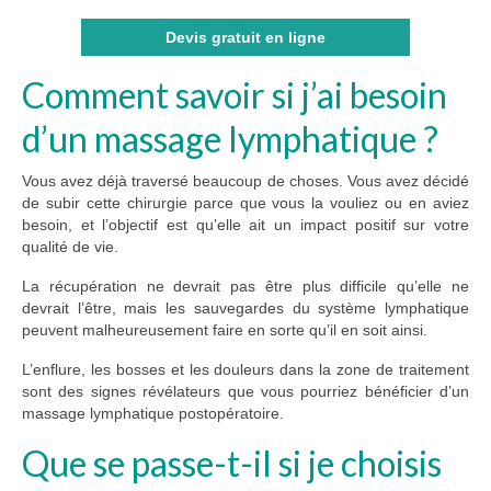
Devis gratuit en ligne
Comment savoir si j’ai besoin
d’un massage lymphatique ?
Vous avez déjà traversé beaucoup de choses. Vous avez décidé
de subir cette chirurgie parce que vous la vouliez ou en aviez
besoin, et l’objectif est qu’elle ait un impact positif sur votre
qualité de vie.
La récupération ne devrait pas être plus difficile qu’elle ne
devrait l’être, mais les sauvegardes du système lymphatique
peuvent malheureusement faire en sorte qu’il en soit ainsi.
L’enflure, les bosses et les douleurs dans la zone de traitement
sont des signes révélateurs que vous pourriez bénéficier d’un
massage lymphatique postopératoire.
Que se passe-t-il si je choisis