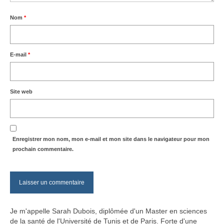
Nom
*
E-mail
*
Site web
Enregistrer mon nom, mon e-mail et mon site dans le navigateur pour mon
prochain commentaire.
Je m'appelle Sarah Dubois, diplômée d'un Master en sciences
de la santé de l'Université de Tunis et de Paris. Forte d'une