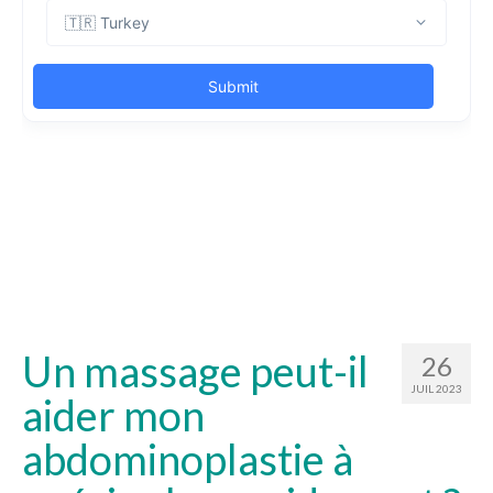
Un massage peut-il
26
JUIL 2023
aider mon
abdominoplastie à