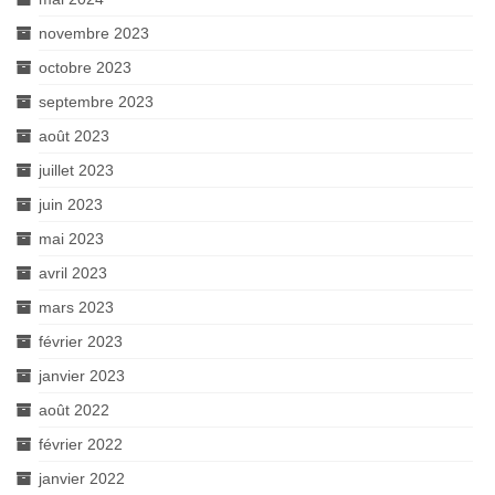
novembre 2023
octobre 2023
septembre 2023
août 2023
juillet 2023
juin 2023
mai 2023
avril 2023
mars 2023
février 2023
janvier 2023
août 2022
février 2022
janvier 2022