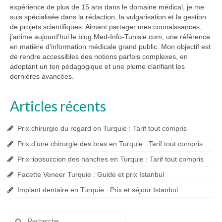
expérience de plus de 15 ans dans le domaine médical, je me
suis spécialisée dans la rédaction, la vulgarisation et la gestion
de projets scientifiques. Aimant partager mes connaissances,
j'anime aujourd'hui le blog Med-Info-Tunisie.com, une référence
en matière d'information médicale grand public. Mon objectif est
de rendre accessibles des notions parfois complexes, en
adoptant un ton pédagogique et une plume clarifiant les
dernières avancées.
Articles récents
Prix chirurgie du regard en Turquie : Tarif tout compris
Prix d’une chirurgie des bras en Turquie : Tarif tout compris
Prix liposuccion des hanches en Turquie : Tarif tout compris
Facette Veneer Turquie : Guide et prix Istanbul
Implant dentaire en Turquie : Prix et séjour Istanbul
Rechercher