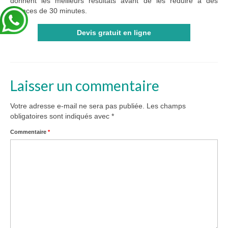
donnent les meilleurs résultats avant de les réduire à des
séances de 30 minutes.
Devis gratuit en ligne
Laisser un commentaire
Votre adresse e-mail ne sera pas publiée.
Les champs
obligatoires sont indiqués avec
*
Commentaire
*