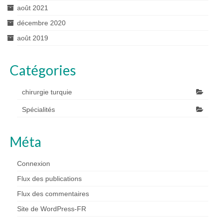
août 2021
décembre 2020
août 2019
Catégories
chirurgie turquie
Spécialités
Méta
Connexion
Flux des publications
Flux des commentaires
Site de WordPress-FR